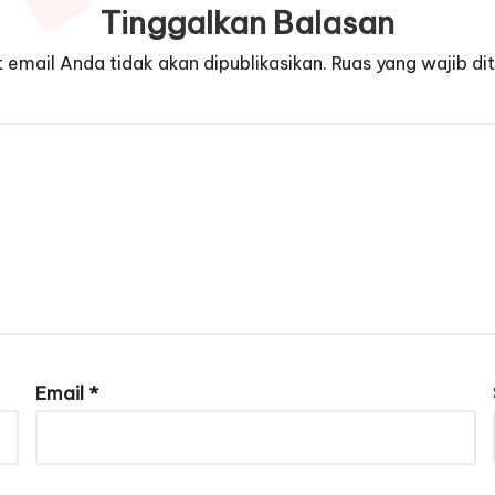
Tinggalkan Balasan
 email Anda tidak akan dipublikasikan.
Ruas yang wajib di
Email
*