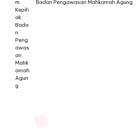
Badan Pengawasan Mahkamah Agung