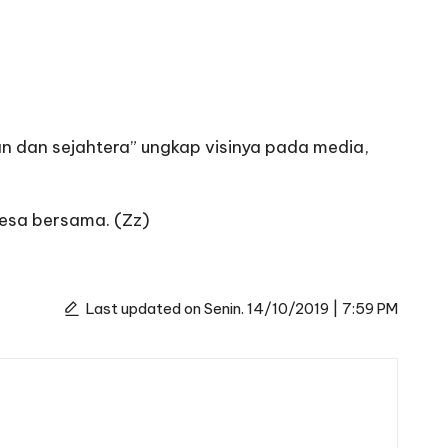
n dan sejahtera” ungkap visinya pada media,
esa bersama. (Zz)
Last updated on Senin. 14/10/2019 | 7:59 PM