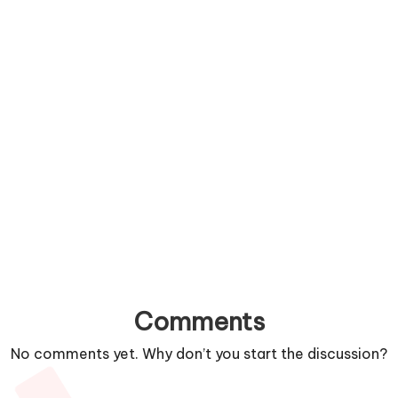
Comments
No comments yet. Why don’t you start the discussion?