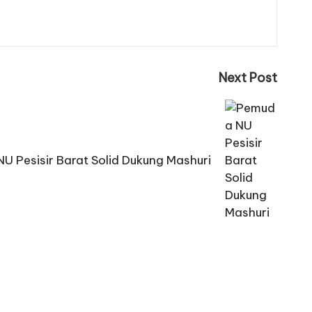
Next Post
U Pesisir Barat Solid Dukung Mashuri