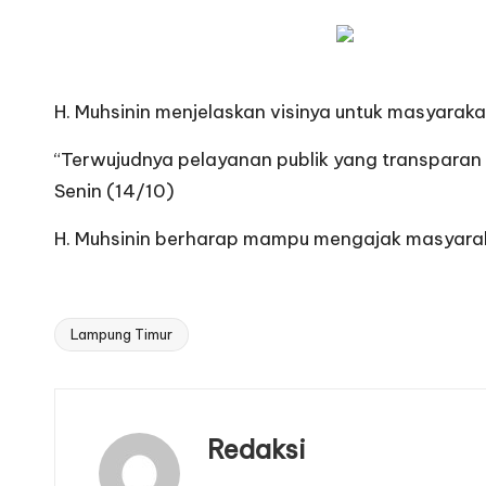
H. Muhsinin menjelaskan visinya untuk masyaraka
“Terwujudnya pelayanan publik yang transparan
Senin (14/10)
H. Muhsinin berharap mampu mengajak masyara
Lampung Timur
Tags:
Redaksi