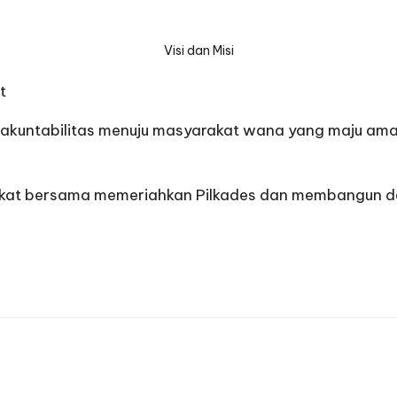
Visi dan Misi
t
 akuntabilitas menuju masyarakat wana yang maju ama
kat bersama memeriahkan Pilkades dan membangun d