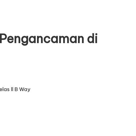
 Pengancaman di