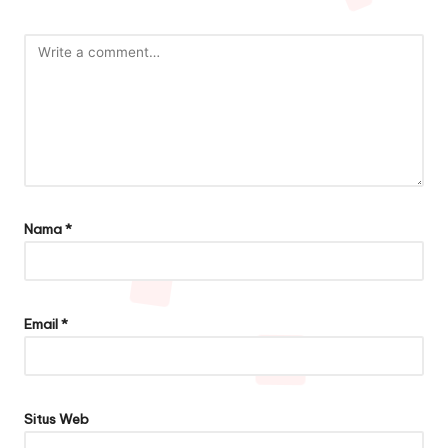
Nama
*
Email
*
Situs Web