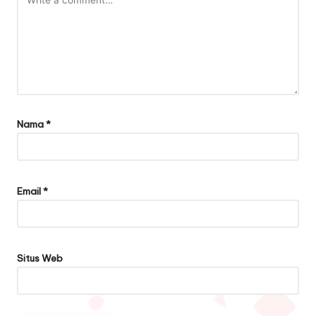
Nama
*
Email
*
Situs Web