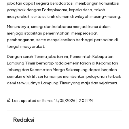
jabatan dapat segera beradaptasi, membangun komunikasi
yang baik dengan Forkopimcam, kepala desa, tokoh
masyarakat, serta seluruh elemen di wilayah masing-masing.
Menurutnya, sinergi dan kolaborasi menjadi kunci dalam
menjaga stabilitas pemerintahan, mempercepat
pembangunan, serta menyelesaikan berbagai persoalan di
tengah masyarakat.
Dengan serah Terima jabatan ini, Pemerintah Kabupaten
Lampung Timur berharap roda pemerintahan di Kecamatan
Jabung dan Kecamatan Marga Sekampung dapat berjalan
semakin efektif, serta mampu memberikan pelayanan terbaik
demi terwujudnya Lampung Timur yang maju dan sejahtera.
Last updated on Kamis. 14/05/2026 | 2:02 PM
Redaksi