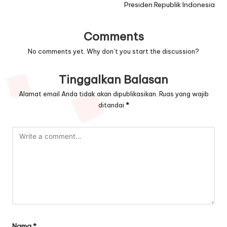
Presiden Republik Indonesia
Comments
No comments yet. Why don’t you start the discussion?
Tinggalkan Balasan
Alamat email Anda tidak akan dipublikasikan.
Ruas yang wajib
ditandai
*
Nama
*