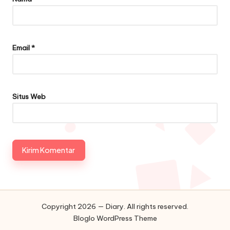
Email
*
Situs Web
Copyright 2026 — Diary. All rights reserved.
Bloglo WordPress Theme