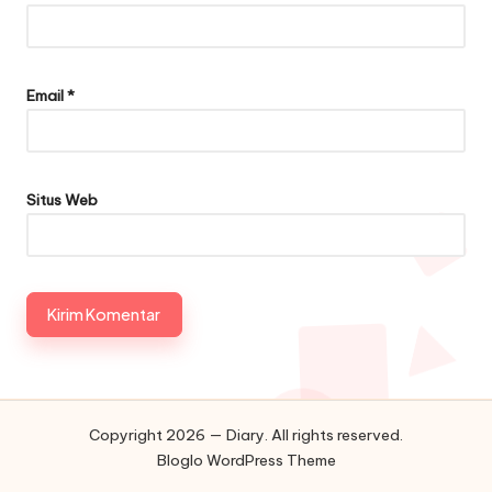
Email
*
Situs Web
Copyright 2026 — Diary. All rights reserved.
Bloglo WordPress Theme