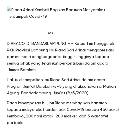
Dok
DIARY.CO.ID, BANDARLAMPUNG —– Ketua Tim Penggerak
PKK Provinsi Lampung Ibu Riana Sari Arinal mengapresiasi
dan memberi penghargaan setinggi-tingginya kepada
semua pihak yang telah ikut berkontribusi dalam acara
“Jumat Barokah”.
Hal itu disampaikan Ibu Riana Sari Arinal dalam acara
Program Jum’at Barokah ke-5 yang dilaksanakan di Mahan
Agung, Bandarlampung, Jum’at (8/5/2020).
Pada kesempatan itu, Ibu Riana membagikan bantuan
kepada masyarakat terdampak Covid-19 berupa 450 paket
sembako, 200 nasi kotak, 200 masker, dan 5 wastafel
portable.