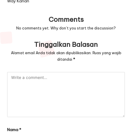
Way Kanan
Comments
No comments yet. Why don’t you start the discussion?
Tinggalkan Balasan
Alamat email Anda tidak akan dipublikasikan.
Ruas yang wajib
ditandai
*
Nama
*