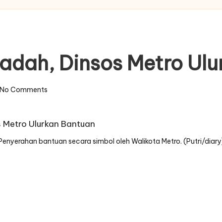
adah, Dinsos Metro Ul
No Comments
Penyerahan bantuan secara simbol oleh Walikota Metro. (Putri/diary