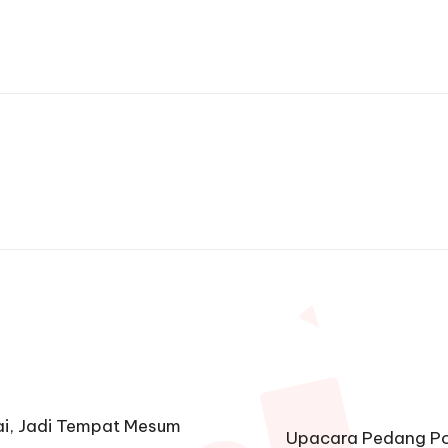
i, Jadi Tempat Mesum
Upacara Pedang Po