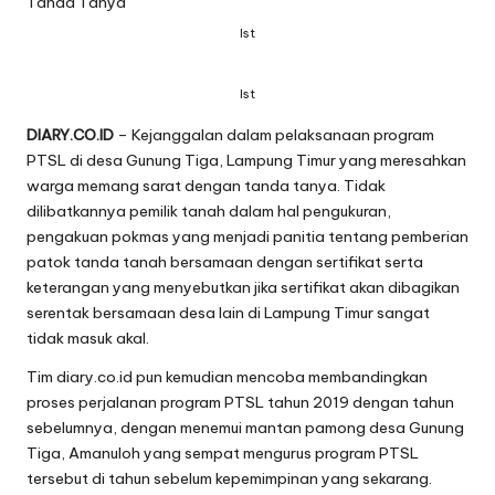
Ist
Ist
DIARY.CO.ID
– Kejanggalan dalam pelaksanaan program
PTSL di desa Gunung Tiga, Lampung Timur yang meresahkan
warga memang sarat dengan tanda tanya. Tidak
dilibatkannya pemilik tanah dalam hal pengukuran,
pengakuan pokmas yang menjadi panitia tentang pemberian
patok tanda tanah bersamaan dengan sertifikat serta
keterangan yang menyebutkan jika sertifikat akan dibagikan
serentak bersamaan desa lain di Lampung Timur sangat
tidak masuk akal.
Tim diary.co.id pun kemudian mencoba membandingkan
proses perjalanan program PTSL tahun 2019 dengan tahun
sebelumnya, dengan menemui mantan pamong desa Gunung
Tiga, Amanuloh yang sempat mengurus program PTSL
tersebut di tahun sebelum kepemimpinan yang sekarang.