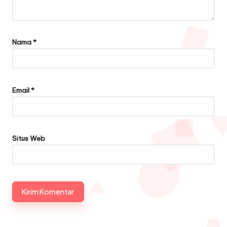
Nama
*
Email
*
Situs Web