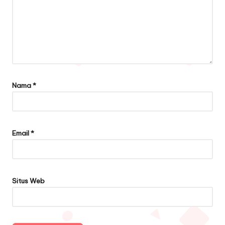
Nama
*
Email
*
Situs Web