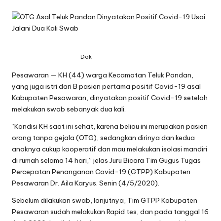
Dok
Pesawaran — KH (44) warga Kecamatan Teluk Pandan,
yang juga istri dari B pasien pertama positif Covid-19 asal
Kabupaten Pesawaran, dinyatakan positif Covid-19 setelah
melakukan swab sebanyak dua kali.
“Kondisi KH saat ini sehat, karena beliau ini merupakan pasien
orang tanpa gejala (OTG), sedangkan dirinya dan kedua
anaknya cukup kooperatif dan mau melakukan isolasi mandiri
di rumah selama 14 hari,” jelas Juru Bicara Tim Gugus Tugas
Percepatan Penanganan Covid-19 (GTPP) Kabupaten
Pesawaran Dr. Aila Karyus. Senin (4/5/2020).
Sebelum dilakukan swab, lanjutnya, Tim GTPP Kabupaten
Pesawaran sudah melakukan Rapid tes, dan pada tanggal 16