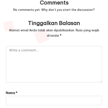
Comments
No comments yet. Why don’t you start the discussion?
Tinggalkan Balasan
Alamat email Anda tidak akan dipublikasikan.
Ruas yang wajib
ditandai
*
Nama
*