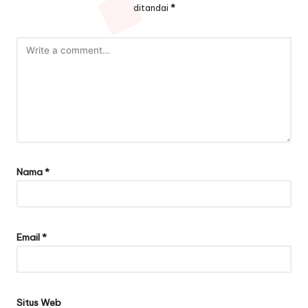
ditandai
*
Nama
*
Email
*
Situs Web