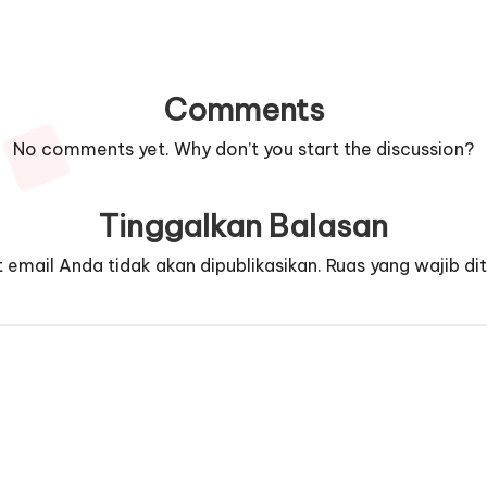
Comments
No comments yet. Why don’t you start the discussion?
Tinggalkan Balasan
 email Anda tidak akan dipublikasikan.
Ruas yang wajib di