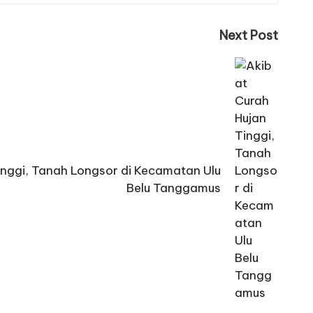
Next Post
inggi, Tanah Longsor di Kecamatan Ulu
Belu Tanggamus