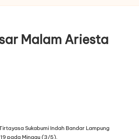
sar Malam Ariesta
 Tirtayasa Sukabumi Indah Bandar Lampung
19 pada Minggu (3/5).