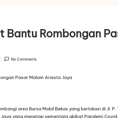
t Bantu Rombongan Pa
No Comments
gi area Bursa Mobil Bekas yang berlokasi di Jl. P.
Jaya yang menetap sementara akibat Pandemi Covid 