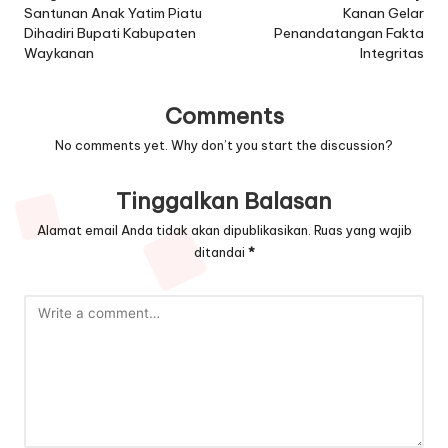
Santunan Anak Yatim Piatu
Kanan Gelar
Dihadiri Bupati Kabupaten
Penandatangan Fakta
Waykanan
Integritas
Comments
No comments yet. Why don’t you start the discussion?
Tinggalkan Balasan
Alamat email Anda tidak akan dipublikasikan.
Ruas yang wajib
ditandai
*