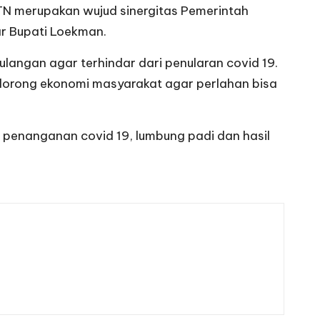
N merupakan wujud sinergitas Pemerintah
r Bupati Loekman.
ngan agar terhindar dari penularan covid 19.
orong ekonomi masyarakat agar perlahan bisa
 penanganan covid 19, lumbung padi dan hasil