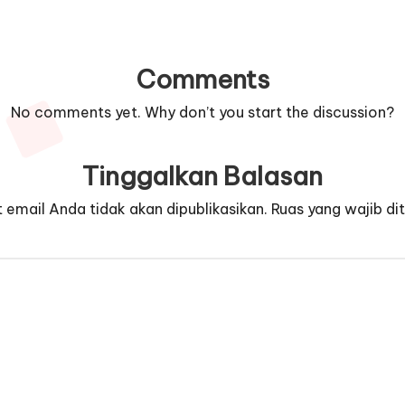
Comments
No comments yet. Why don’t you start the discussion?
Tinggalkan Balasan
 email Anda tidak akan dipublikasikan.
Ruas yang wajib di