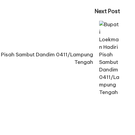
Next Post
i Pisah Sambut Dandim 0411/Lampung
Tengah