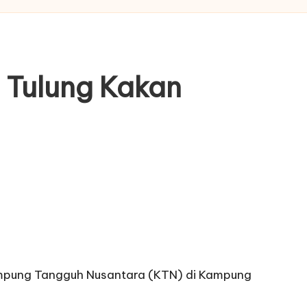
 Tulung Kakan
mpung Tangguh Nusantara (KTN) di Kampung