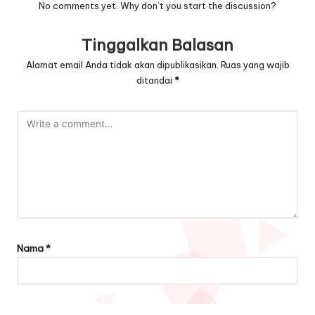
No comments yet. Why don’t you start the discussion?
Tinggalkan Balasan
Alamat email Anda tidak akan dipublikasikan.
Ruas yang wajib
ditandai
*
Nama
*
Email
*