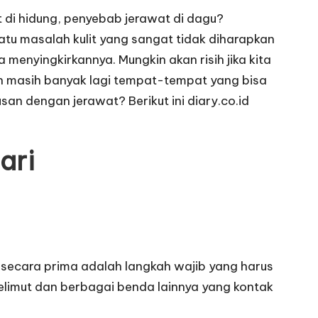
 di hidung, penyebab jerawat di dagu?
atu masalah kulit yang sangat tidak diharapkan
enyingkirkannya. Mungkin akan risih jika kita
 dan masih banyak lagi tempat-tempat yang bisa
an dengan jerawat? Berikut ini diary.co.id
ari
 secara prima adalah langkah wajib yang harus
selimut dan berbagai benda lainnya yang kontak