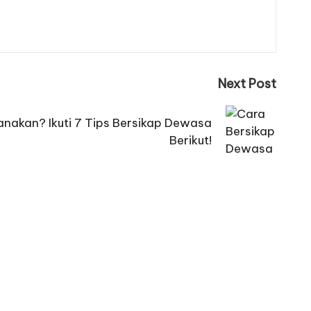
Next Post
nakan? Ikuti 7 Tips Bersikap Dewasa
Berikut!