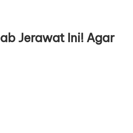
ab Jerawat Ini! Agar