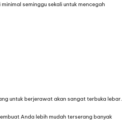
ci minimal seminggu sekali untuk mencegah
ng untuk berjerawat akan sangat terbuka lebar.
membuat Anda lebih mudah terserang banyak