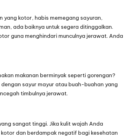
an yang kotor, habis memegang sayuran,
n, ada baiknya untuk segera ditinggalkan.
kotor guna menghindari munculnya jerawat. Anda
akan makanan berminyak seperti gorengan?
nti dengan sayur mayur atau buah-buahan yang
mencegah timbulnya jerawat.
yang sangat tinggi. Jika kulit wajah Anda
 kotor dan berdampak negatif bagi kesehatan