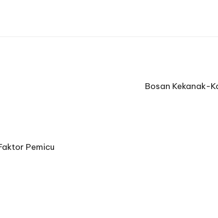
Bosan Kekanak-Ka
Faktor Pemicu