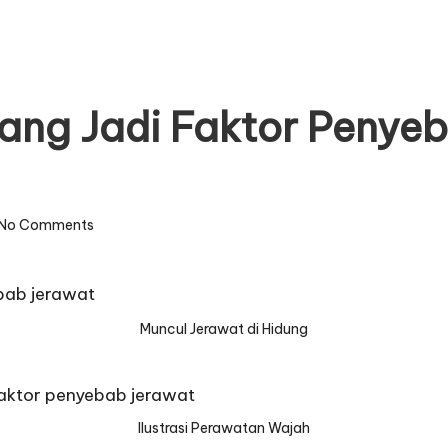
ang Jadi Faktor Penyeb
No Comments
Muncul Jerawat di Hidung
Ilustrasi Perawatan Wajah