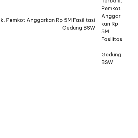
aik, Pemkot Anggarkan Rp 5M Fasilitasi
Gedung BSW