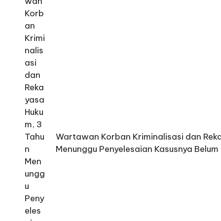
Wartawan Korban Kriminalisasi dan Rek
Menunggu Penyelesaian Kasusnya Belum 