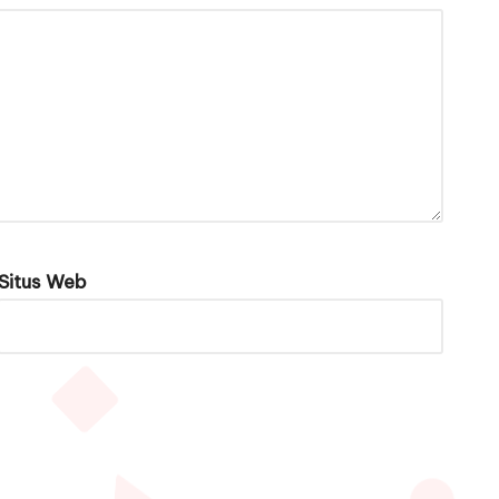
Situs Web