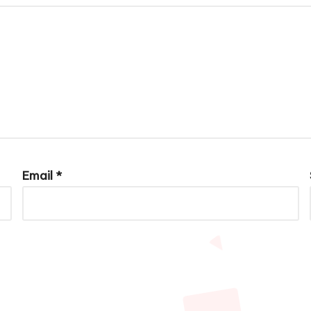
Email
*