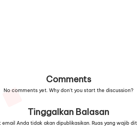
Comments
No comments yet. Why don’t you start the discussion?
Tinggalkan Balasan
 email Anda tidak akan dipublikasikan.
Ruas yang wajib di