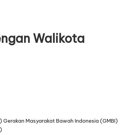
engan Walikota
) Gerakan Masyarakat Bawah Indonesia (GMBI)
)