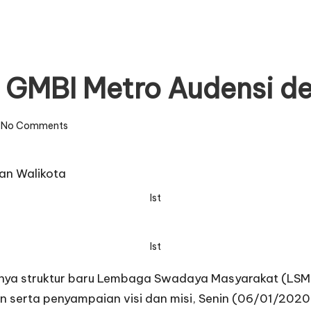
 GMBI Metro Audensi d
No Comments
Ist
Ist
nya struktur baru Lembaga Swadaya Masyarakat (LSM
n serta penyampaian visi dan misi, Senin (06/01/2020