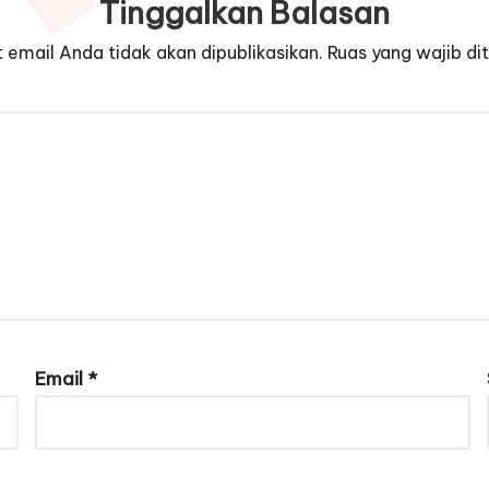
Tinggalkan Balasan
 email Anda tidak akan dipublikasikan.
Ruas yang wajib di
Email
*