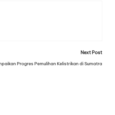
Next Post
paikan Progres Pemulihan Kelistrikan di Sumatra