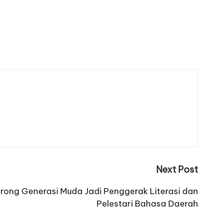
Next Post
ong Generasi Muda Jadi Penggerak Literasi dan
Pelestari Bahasa Daerah