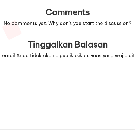
Comments
No comments yet. Why don’t you start the discussion?
Tinggalkan Balasan
 email Anda tidak akan dipublikasikan.
Ruas yang wajib di