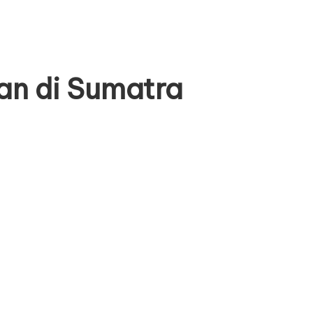
an di Sumatra