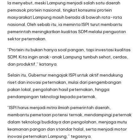
Ia menyebut, meski Lampung menjadi salah satu daerah
pemasok protein nasional, tingkat konsumsi protein
masyarakat Lampung masih berada di bawah rata-rata
nasional. Oleh sebab itu, ia meminta ISPI turut membantu
pemerintah meningkatkan kualitas SDM melalui penguatan
sektor peternakan.
“Protein itu bukan hanya soal pangan, tapi investasi kualitas
SDM. Kita ingin anak-anak Lampung tumbuh sehat, cerdas,
dan produktif,” katanya.
Selain itu, Gubernur mengajak ISPI untuk aktif mendukung
riset dan inovasi peternakan, mulai dari pengembangan
pakan lokal, pengolahan hasil peternakan, hingga
pendampingan teknologi kepada peternak.
“ISPI harus menjadi mitra ilmiah pemerintah daerah,
membantu pemetaan potensi ternak, mendampingi peternak
dalam teknologi budidaya dan pengolahan, menjaga mutu
keamanan pangan dan standar halal, serta menjadi motor
inovasi peternakan Lampung,” tegasnya.