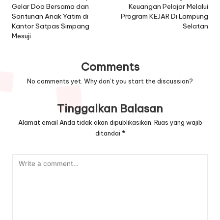
Gelar Doa Bersama dan
Keuangan Pelajar Melalui
Santunan Anak Yatim di
Program KEJAR Di Lampung
Kantor Satpas Simpang
Selatan
Mesuji
Comments
No comments yet. Why don’t you start the discussion?
Tinggalkan Balasan
Alamat email Anda tidak akan dipublikasikan.
Ruas yang wajib
ditandai
*