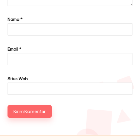
Nama
*
Email
*
Situs Web