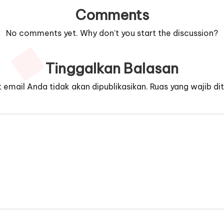
Comments
No comments yet. Why don’t you start the discussion?
Tinggalkan Balasan
 email Anda tidak akan dipublikasikan.
Ruas yang wajib di