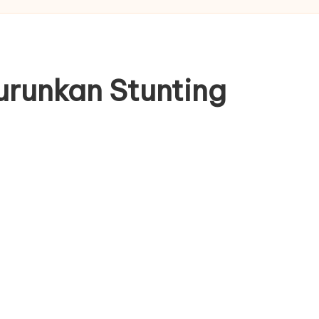
runkan Stunting