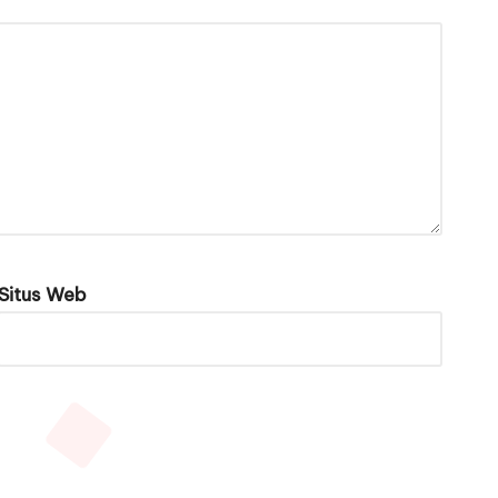
Situs Web