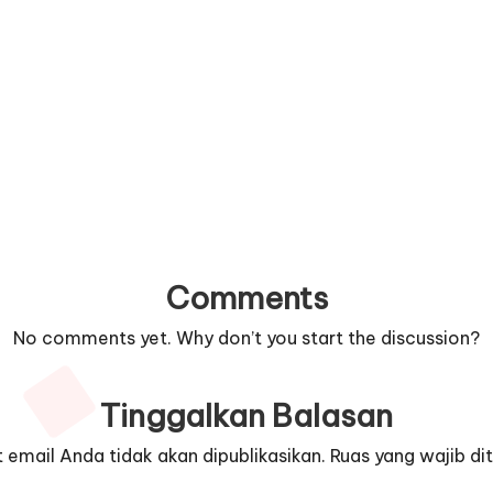
Comments
No comments yet. Why don’t you start the discussion?
Tinggalkan Balasan
 email Anda tidak akan dipublikasikan.
Ruas yang wajib di