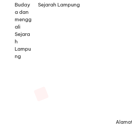
Sejarah Lampung
Alamat