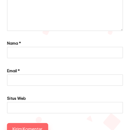
Nama
*
Email
*
Situs Web