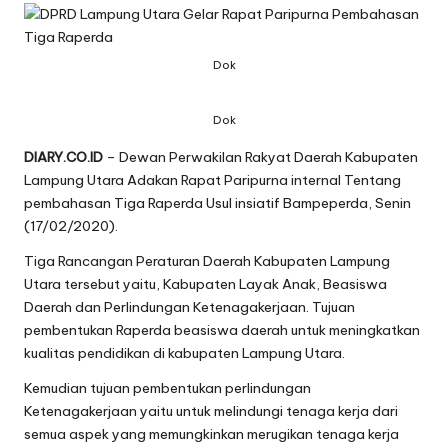
Dok
Dok
DIARY.CO.ID
– Dewan Perwakilan Rakyat Daerah Kabupaten
Lampung Utara Adakan Rapat Paripurna internal Tentang
pembahasan Tiga Raperda Usul insiatif Bampeperda, Senin
(17/02/2020).
Tiga Rancangan Peraturan Daerah Kabupaten Lampung
Utara tersebut yaitu, Kabupaten Layak Anak, Beasiswa
Daerah dan Perlindungan Ketenagakerjaan. Tujuan
pembentukan Raperda beasiswa daerah untuk meningkatkan
kualitas pendidikan di kabupaten Lampung Utara.
Kemudian tujuan pembentukan perlindungan
Ketenagakerjaan yaitu untuk melindungi tenaga kerja dari
semua aspek yang memungkinkan merugikan tenaga kerja