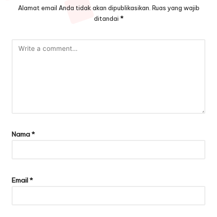
Alamat email Anda tidak akan dipublikasikan.
Ruas yang wajib
ditandai
*
Nama
*
Email
*