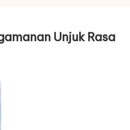
ngamanan Unjuk Rasa