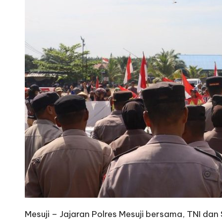
Mesuji – Jajaran Polres Mesuji bersama, TNI da