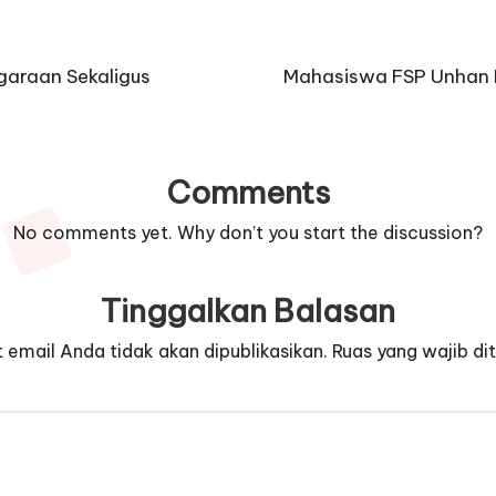
araan Sekaligus
Mahasiswa FSP Unhan R
Comments
No comments yet. Why don’t you start the discussion?
Tinggalkan Balasan
 email Anda tidak akan dipublikasikan.
Ruas yang wajib di