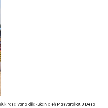
njuk rasa yang dilakukan oleh Masyarakat 8 Desa