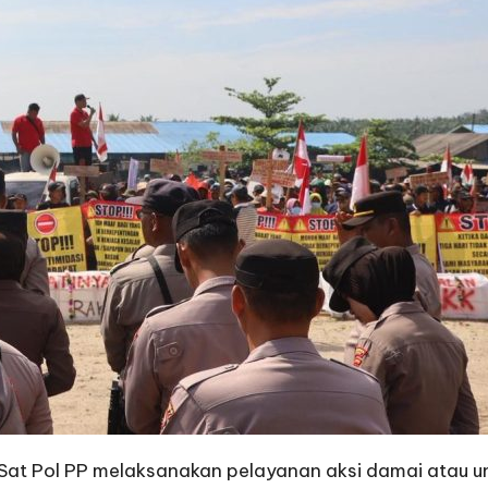
n Sat Pol PP melaksanakan pelayanan aksi damai atau u