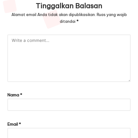
Tinggalkan Balasan
Alamat email Anda tidak akan dipublikasikan.
Ruas yang wajib
ditandai
*
Nama
*
Email
*