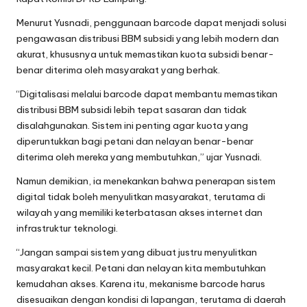
Menurut Yusnadi, penggunaan barcode dapat menjadi solusi
pengawasan distribusi BBM subsidi yang lebih modern dan
akurat, khususnya untuk memastikan kuota subsidi benar-
benar diterima oleh masyarakat yang berhak.
“Digitalisasi melalui barcode dapat membantu memastikan
distribusi BBM subsidi lebih tepat sasaran dan tidak
disalahgunakan. Sistem ini penting agar kuota yang
diperuntukkan bagi petani dan nelayan benar-benar
diterima oleh mereka yang membutuhkan,” ujar Yusnadi.
Namun demikian, ia menekankan bahwa penerapan sistem
digital tidak boleh menyulitkan masyarakat, terutama di
wilayah yang memiliki keterbatasan akses internet dan
infrastruktur teknologi.
“Jangan sampai sistem yang dibuat justru menyulitkan
masyarakat kecil. Petani dan nelayan kita membutuhkan
kemudahan akses. Karena itu, mekanisme barcode harus
disesuaikan dengan kondisi di lapangan, terutama di daerah