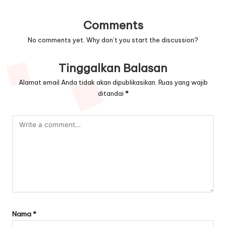
Comments
No comments yet. Why don’t you start the discussion?
Tinggalkan Balasan
Alamat email Anda tidak akan dipublikasikan.
Ruas yang wajib
ditandai
*
Nama
*