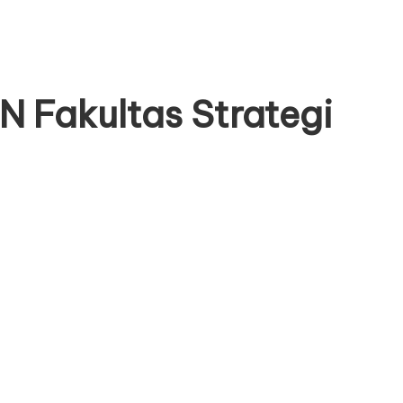
 Fakultas Strategi