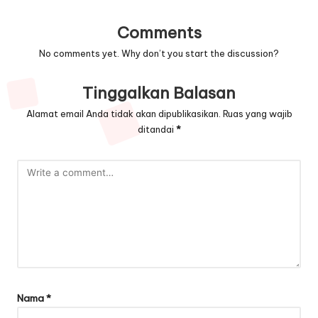
Comments
No comments yet. Why don’t you start the discussion?
Tinggalkan Balasan
Alamat email Anda tidak akan dipublikasikan.
Ruas yang wajib
ditandai
*
Nama
*