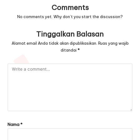
Comments
No comments yet. Why don’t you start the discussion?
Tinggalkan Balasan
Alamat email Anda tidak akan dipublikasikan.
Ruas yang wajib
ditandai
*
Nama
*