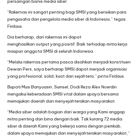
persaingan bisnis media siber.
“Rakernas ini sangat penting bagi SMSI yang berisikan para
pengusaha dan pengelola media siber di Indonesia,” tegas
Firdaus.
Dia berharap, dari rakernas ini dapat
menghasilkan output yang positif. Baik terhadap mitra kerja
maupun anggota SMSI di seluruh Indonesia.
“Melalui rakernas pertama pasca disahkan menjadi konstituen
Dewan Pers, saya berharap SMSI dapat menjadi organisasi
yang profesional, solid, kuat dan sejahtera,” pinta Firdaus.
Bupati Musi Banyuasin, Sumsel, Dodi Reza Alex Noerdin
mengakui keberadaan SMSI vital dalam upaya bersama
memajukan daerah dan menyejahterakan masyarakat.
“Media siber adalah bagian dari warga yang Kami anggap
mitra penting dan bina dengan baik. Tak kurang 72 media
siber di daerah Kami yang bekerja sama dengan pemkab,
dalam upaya memajukan dan menyejahterakan masyarakat,”