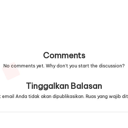
Comments
No comments yet. Why don’t you start the discussion?
Tinggalkan Balasan
 email Anda tidak akan dipublikasikan.
Ruas yang wajib di