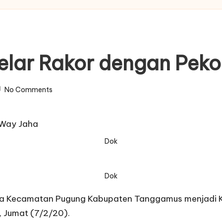
elar Rakor dengan Pek
No Comments
Dok
Dok
 Kecamatan Pugung Kabupaten Tanggamus menjadi Kam
 Jumat (7/2/20).