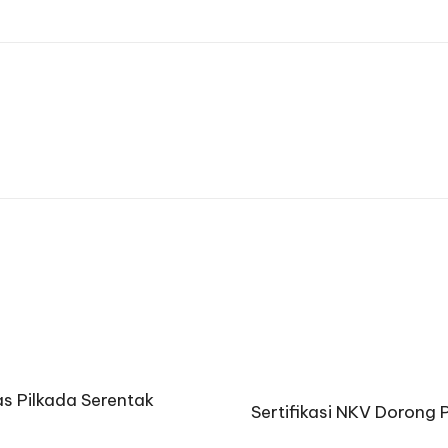
s Pilkada Serentak
Sertifikasi NKV Dorong