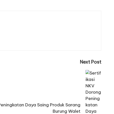
Next Post
 Peningkatan Daya Saing Produk Sarang
Burung Walet