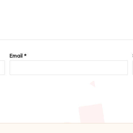
Email
*