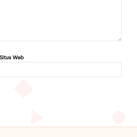
Situs Web