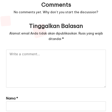
Comments
No comments yet. Why don’t you start the discussion?
Tinggalkan Balasan
Alamat email Anda tidak akan dipublikasikan.
Ruas yang wajib
ditandai
*
Nama
*