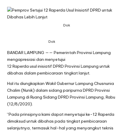
Dok
Dok
BANDAR LAMPUNG —— Pemerintah Provinsi Lampung
mengapresiasi dan menyetujui
12 Raperda usul inisiatif DPRD Provinsi Lampung untuk
dibahas dalam pembicaraan tingkat lanjut.
Hal itu diungkapkan Wakil Gubernur Lampung Chusnunia
Chalim (Nunik) dalam sidang paripurna DPRD Provinsi
Lampung di Ruang Sidang DPRD Provinsi Lampung, Rabu
(12/8/2020).
“Pada prinsipnya kami dapat menyetujui ke-12 Raperda
dimaksud untuk dibahas pada tingkat pembicaraan
selanjutnya, termasuk hal-hal yang menyangkut teknis