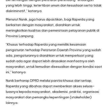
yang lebih tinggi, ketertiban umum dan kesusilaan serta tidak
diskriminatif,” katanya.
Menurut Nunik, juga harus dipastikan, bagi Raperda yang
berkaitan dengan masyarakat, diarahkan untuk
meningkatkan kualitas dan pemerataan pelayanan publik di
Provinsi Lampung.
“Khusus terhadap Raperda yang memiliki kesamaan
pengaturan terhadap Peraturan Daerah Provinsi yang sudah
ada, pengaturannya diarahkan untuk memperkuat yang
sudah ada agar dapat lebih dirasakan manfaatnya oleh
masyarakat, untuk kemudian disesuaikan dengan kondisi saat
ini,” katanya.
Nunik berharap DPRD melalui panitia khusus dari setiap
Raperda yang dibahas dapat memberikan akses seluas-
luasnya kepada masyarakat, akademisi, praktisi, organisasi
masyarakat dan pemangku kepentingan (stakeholder)
lainnya.