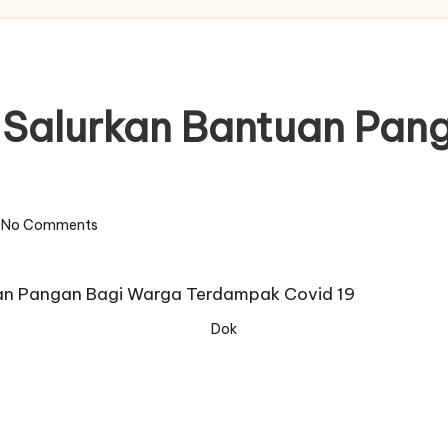
Salurkan Bantuan Pan
No Comments
Dok