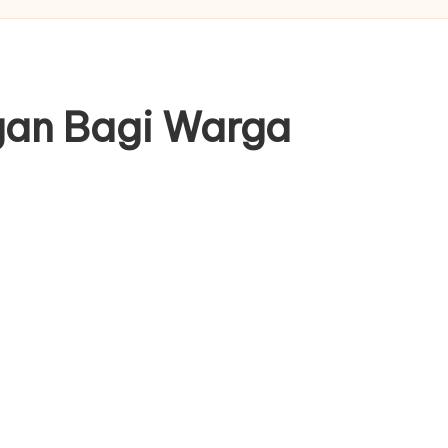
gan Bagi Warga