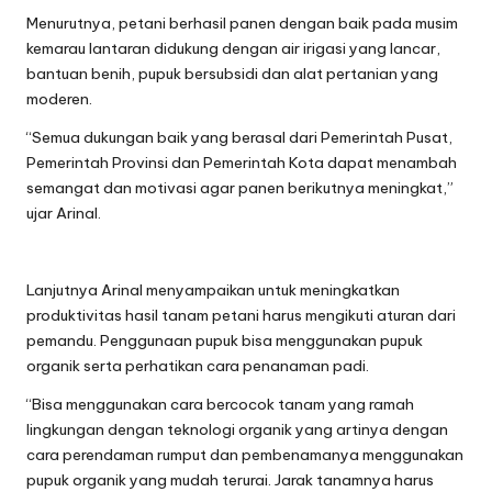
Menurutnya, petani berhasil panen dengan baik pada musim
kemarau lantaran didukung dengan air irigasi yang lancar,
bantuan benih, pupuk bersubsidi dan alat pertanian yang
moderen.
“Semua dukungan baik yang berasal dari Pemerintah Pusat,
Pemerintah Provinsi dan Pemerintah Kota dapat menambah
semangat dan motivasi agar panen berikutnya meningkat,”
ujar Arinal.
Lanjutnya Arinal menyampaikan untuk meningkatkan
produktivitas hasil tanam petani harus mengikuti aturan dari
pemandu. Penggunaan pupuk bisa menggunakan pupuk
organik serta perhatikan cara penanaman padi.
“Bisa menggunakan cara bercocok tanam yang ramah
lingkungan dengan teknologi organik yang artinya dengan
cara perendaman rumput dan pembenamanya menggunakan
pupuk organik yang mudah terurai. Jarak tanamnya harus