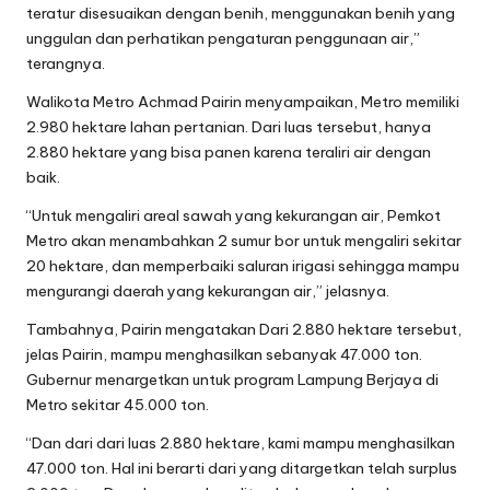
teratur disesuaikan dengan benih, menggunakan benih yang
unggulan dan perhatikan pengaturan penggunaan air,”
terangnya.
Walikota Metro Achmad Pairin menyampaikan, Metro memiliki
2.980 hektare lahan pertanian. Dari luas tersebut, hanya
2.880 hektare yang bisa panen karena teraliri air dengan
baik.
“Untuk mengaliri areal sawah yang kekurangan air, Pemkot
Metro akan menambahkan 2 sumur bor untuk mengaliri sekitar
20 hektare, dan memperbaiki saluran irigasi sehingga mampu
mengurangi daerah yang kekurangan air,” jelasnya.
Tambahnya, Pairin mengatakan Dari 2.880 hektare tersebut,
jelas Pairin, mampu menghasilkan sebanyak 47.000 ton.
Gubernur menargetkan untuk program Lampung Berjaya di
Metro sekitar 45.000 ton.
“Dan dari dari luas 2.880 hektare, kami mampu menghasilkan
47.000 ton. Hal ini berarti dari yang ditargetkan telah surplus