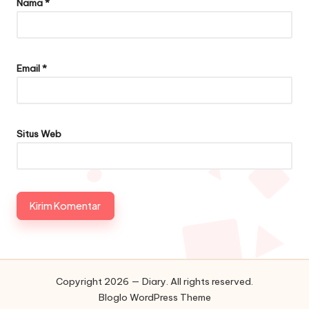
Nama
*
Email
*
Situs Web
Copyright 2026 — Diary. All rights reserved.
Bloglo WordPress Theme