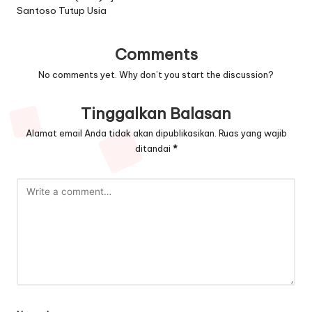
Santoso Tutup Usia
Comments
No comments yet. Why don’t you start the discussion?
Tinggalkan Balasan
Alamat email Anda tidak akan dipublikasikan.
Ruas yang wajib
ditandai
*