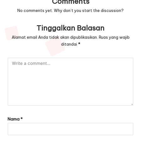
Comments
No comments yet. Why don’t you start the discussion?
Tinggalkan Balasan
Alamat email Anda tidak akan dipublikasikan.
Ruas yang wajib
ditandai
*
Nama
*