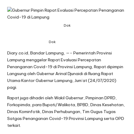
Dok
Dok
Diary.co.id, Bandar Lampung, —- Pemerintah Provinsi
Lampung menggelar Rapat Evaluasi Percepatan
Penanganan Covid-19 di Provinsi Lampung, Rapat dipimpin
Langsung oleh Gubernur Arinal Djunaidi di Ruang Rapat
Utama Kantor Gubernur Lampung, Jum’at (24/07/2020)
pagi.
Rapat juga dihadiri oleh Wakil Gubernur, Pimpinan DPRD,
Forkopimda, para Bupati/Walikota, BPBD, Dinas Kesehatan,
Dinas Kominfotik, Dinas Perhubungan, Tim Gugus Tugas
Satgas Penanganan Covid-19 Provinsi Lampung serta OPD
terkait.