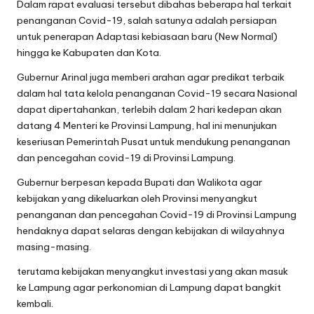
Dalam rapat evaluasi tersebut dibahas beberapa hal terkait
penanganan Covid-19, salah satunya adalah persiapan
untuk penerapan Adaptasi kebiasaan baru (New Normal)
hingga ke Kabupaten dan Kota.
Gubernur Arinal juga memberi arahan agar predikat terbaik
dalam hal tata kelola penanganan Covid-19 secara Nasional
dapat dipertahankan, terlebih dalam 2 hari kedepan akan
datang 4 Menteri ke Provinsi Lampung, hal ini menunjukan
keseriusan Pemerintah Pusat untuk mendukung penanganan
dan pencegahan covid-19 di Provinsi Lampung.
Gubernur berpesan kepada Bupati dan Walikota agar
kebijakan yang dikeluarkan oleh Provinsi menyangkut
penanganan dan pencegahan Covid-19 di Provinsi Lampung
hendaknya dapat selaras dengan kebijakan di wilayahnya
masing-masing.
terutama kebijakan menyangkut investasi yang akan masuk
ke Lampung agar perkonomian di Lampung dapat bangkit
kembali.