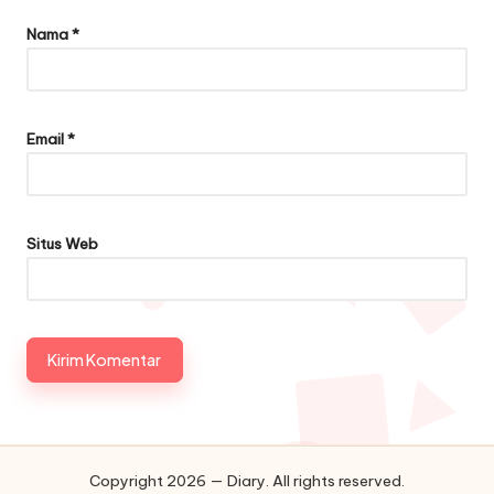
Nama
*
Email
*
Situs Web
Copyright 2026 — Diary. All rights reserved.