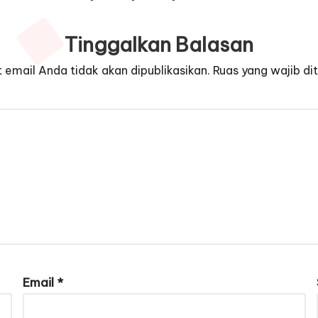
Tinggalkan Balasan
 email Anda tidak akan dipublikasikan.
Ruas yang wajib di
Email
*