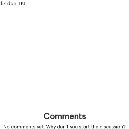
dik dan TKI
Comments
No comments yet. Why don’t you start the discussion?