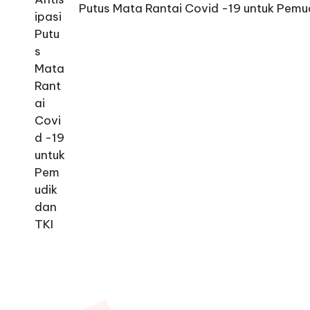
Putus Mata Rantai Covid -19 untuk Pemu