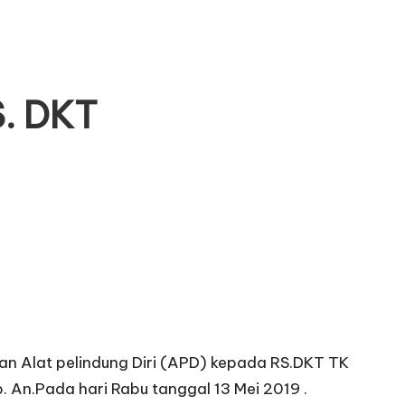
. DKT
an Alat pelindung Diri (APD) kepada RS.DKT TK
 An.Pada hari Rabu tanggal 13 Mei 2019 .