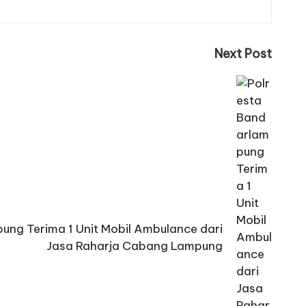
Next Post
ung Terima 1 Unit Mobil Ambulance dari
Jasa Raharja Cabang Lampung