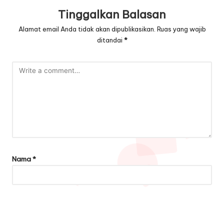
Tinggalkan Balasan
Alamat email Anda tidak akan dipublikasikan.
Ruas yang wajib
ditandai
*
Nama
*
Email
*