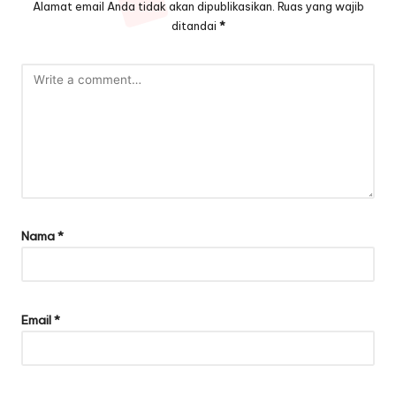
Alamat email Anda tidak akan dipublikasikan.
Ruas yang wajib
ditandai
*
Nama
*
Email
*