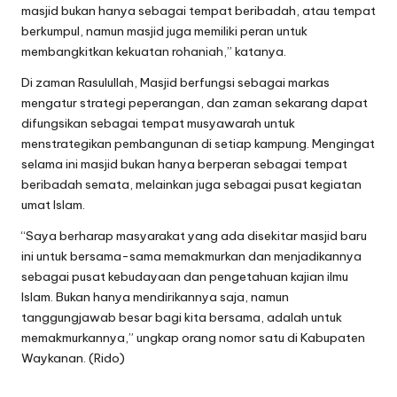
masjid bukan hanya sebagai tempat beribadah, atau tempat
berkumpul, namun masjid juga memiliki peran untuk
membangkitkan kekuatan rohaniah,” katanya.
Di zaman Rasulullah, Masjid berfungsi sebagai markas
mengatur strategi peperangan, dan zaman sekarang dapat
difungsikan sebagai tempat musyawarah untuk
menstrategikan pembangunan di setiap kampung. Mengingat
selama ini masjid bukan hanya berperan sebagai tempat
beribadah semata, melainkan juga sebagai pusat kegiatan
umat Islam.
“Saya berharap masyarakat yang ada disekitar masjid baru
ini untuk bersama-sama memakmurkan dan menjadikannya
sebagai pusat kebudayaan dan pengetahuan kajian ilmu
Islam. Bukan hanya mendirikannya saja, namun
tanggungjawab besar bagi kita bersama, adalah untuk
memakmurkannya,” ungkap orang nomor satu di Kabupaten
Waykanan. (Rido)