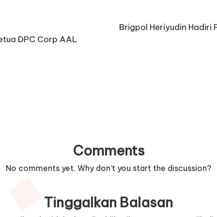
Brigpol Heriyudin Hadiri
Ketua DPC Corp AAL
Comments
No comments yet. Why don’t you start the discussion?
Tinggalkan Balasan