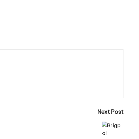
Next Post