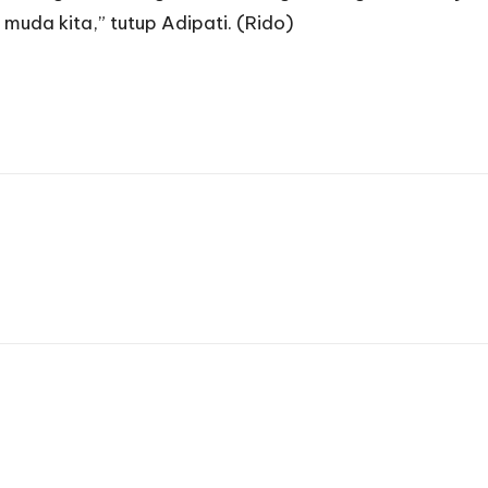
muda kita,” tutup Adipati. (Rido)