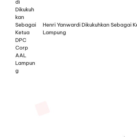
Henri Yanwardi Dikukuhkan Sebagai 
Lampung