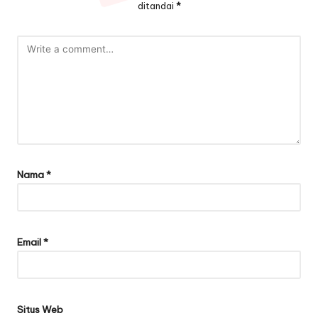
ditandai
*
Nama
*
Email
*
Situs Web