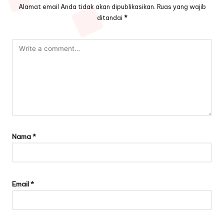
Alamat email Anda tidak akan dipublikasikan.
Ruas yang wajib
ditandai
*
Nama
*
Email
*