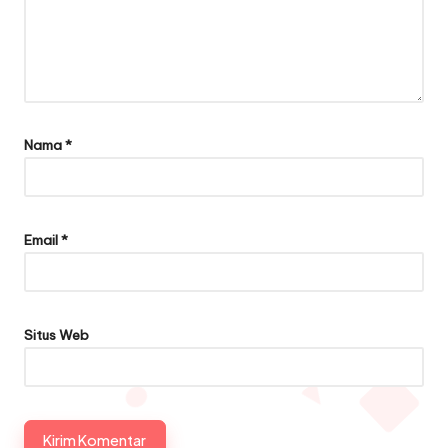
Nama
*
Email
*
Situs Web