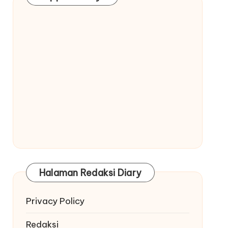
Halaman Redaksi Diary
Privacy Policy
Redaksi